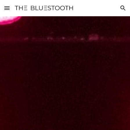
Skip to main content
Skip to navigation